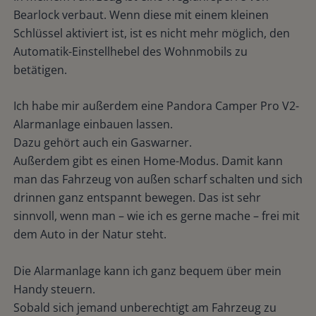
Bearlock verbaut. Wenn diese mit einem kleinen
Schlüssel aktiviert ist, ist es nicht mehr möglich, den
Automatik-Einstellhebel des Wohnmobils zu
betätigen.
Ich habe mir außerdem eine Pandora Camper Pro V2-
Alarmanlage einbauen lassen.
Dazu gehört auch ein Gaswarner.
Außerdem gibt es einen Home-Modus. Damit kann
man das Fahrzeug von außen scharf schalten und sich
drinnen ganz entspannt bewegen. Das ist sehr
sinnvoll, wenn man – wie ich es gerne mache – frei mit
dem Auto in der Natur steht.
Die Alarmanlage kann ich ganz bequem über mein
Handy steuern.
Sobald sich jemand unberechtigt am Fahrzeug zu