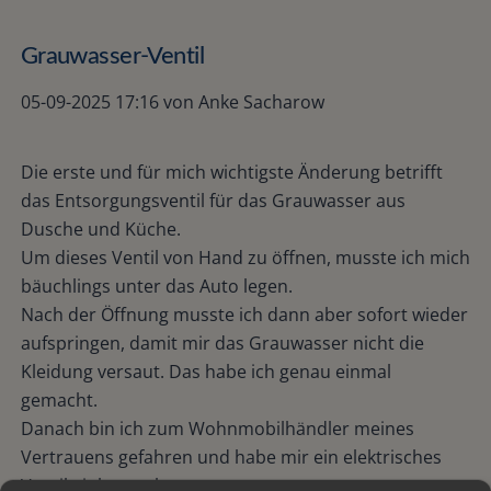
Grauwasser-Ventil
05-09-2025 17:16
von Anke Sacharow
Die erste und für mich wichtigste Änderung betrifft
das Entsorgungsventil für das Grauwasser aus
Dusche und Küche.
Um dieses Ventil von Hand zu öffnen, musste ich mich
bäuchlings unter das Auto legen.
Nach der Öffnung musste ich dann aber sofort wieder
aufspringen, damit mir das Grauwasser nicht die
Kleidung versaut. Das habe ich genau einmal
gemacht.
Danach bin ich zum Wohnmobilhändler meines
Vertrauens gefahren und habe mir ein elektrisches
Ventil einbauen lassen.