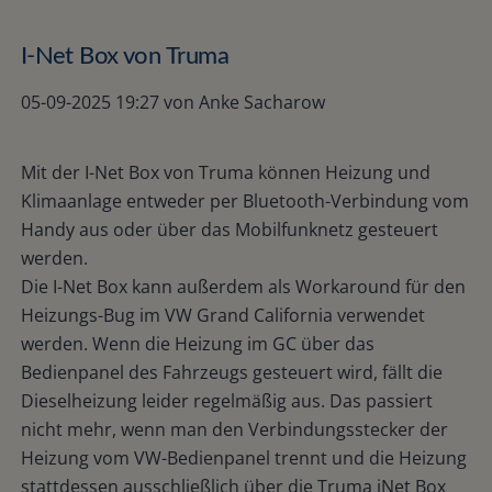
I-Net Box von Truma
05-09-2025 19:27
von Anke Sacharow
Mit der I-Net Box von Truma können Heizung und
Klimaanlage entweder per Bluetooth-Verbindung vom
Handy aus oder über das Mobilfunknetz gesteuert
werden.
Die I-Net Box kann außerdem als Workaround für den
Heizungs-Bug im VW Grand California verwendet
werden. Wenn die Heizung im GC über das
Bedienpanel des Fahrzeugs gesteuert wird, fällt die
Dieselheizung leider regelmäßig aus. Das passiert
nicht mehr, wenn man den Verbindungsstecker der
Heizung vom VW-Bedienpanel trennt und die Heizung
stattdessen ausschließlich über die Truma iNet Box