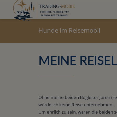
Hunde im Reisemobil
MEINE REISEL
Ohne meine beiden Begleiter Jaron (rech
würde ich keine Reise unternehmen.
Um ehrlich zu sein, waren die beiden 