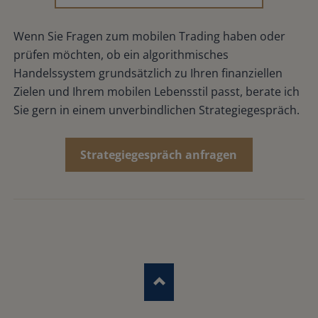
Wenn Sie Fragen zum mobilen Trading haben oder
prüfen möchten, ob ein algorithmisches
Handelssystem grundsätzlich zu Ihren finanziellen
Zielen und Ihrem mobilen Lebensstil passt, berate ich
Sie gern in einem unverbindlichen Strategiegespräch.
Strategiegespräch anfragen