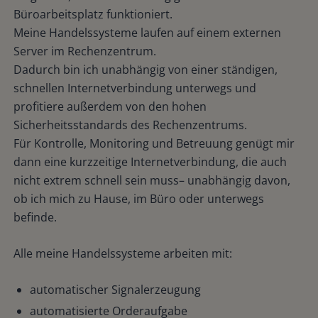
Büroarbeitsplatz funktioniert.
Meine Handelssysteme laufen auf einem externen
Server im Rechenzentrum.
Dadurch bin ich unabhängig von einer ständigen,
schnellen Internetverbindung unterwegs und
profitiere außerdem von den hohen
Sicherheitsstandards des Rechenzentrums.
Für Kontrolle, Monitoring und Betreuung genügt mir
dann eine kurzzeitige Internetverbindung, die auch
nicht extrem schnell sein muss– unabhängig davon,
ob ich mich zu Hause, im Büro oder unterwegs
befinde.
Alle meine Handelssysteme arbeiten mit:
automatischer Signalerzeugung
automatisierte Orderaufgabe