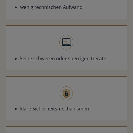
wenig technischen Aufwand
keine schweren oder sperrigen Geräte
klare Sicherheitsmechanismen