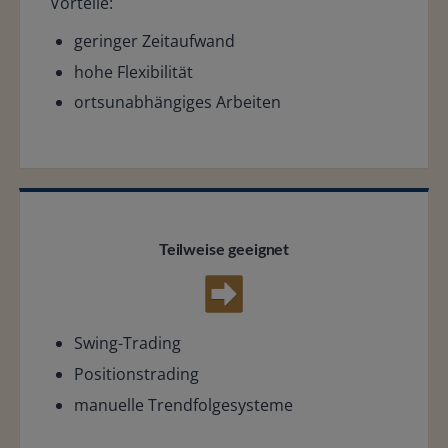
Vorteile:
geringer Zeitaufwand
hohe Flexibilität
ortsunabhängiges Arbeiten
Teilweise geeignet
Swing-Trading
Positionstrading
manuelle Trendfolgesysteme