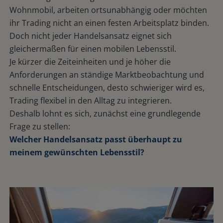
Wohnmobil, arbeiten ortsunabhängig oder möchten
ihr Trading nicht an einen festen Arbeitsplatz binden.
Doch nicht jeder Handelsansatz eignet sich
gleichermaßen für einen mobilen Lebensstil.
Je kürzer die Zeiteinheiten und je höher die
Anforderungen an ständige Marktbeobachtung und
schnelle Entscheidungen, desto schwieriger wird es,
Trading flexibel in den Alltag zu integrieren.
Deshalb lohnt es sich, zunächst eine grundlegende
Frage zu stellen:
Welcher Handelsansatz passt überhaupt zu
meinem gewünschten Lebensstil?