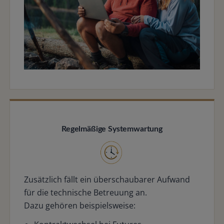
Regelmäßige Systemwartung
Zusätzlich fällt ein überschaubarer Aufwand
für die technische Betreuung an.
Dazu gehören beispielsweise: