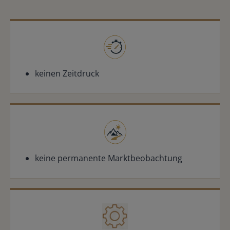
keinen Zeitdruck
keine permanente Marktbeobachtung