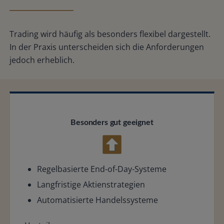
Trading wird häufig als besonders flexibel dargestellt.
In der Praxis unterscheiden sich die Anforderungen
jedoch erheblich.
Besonders gut geeignet
Regelbasierte End-of-Day-Systeme
Langfristige Aktienstrategien
Automatisierte Handelssysteme