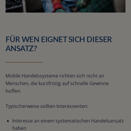
FÜR WEN EIGNET SICH DIESER
ANSATZ?
Mobile Handelssysteme richten sich nicht an
Menschen, die kurzfristig auf schnelle Gewinne
hoffen.
Typischerweise sollten Interessenten:
Interesse an einem systematischen Handelsansatz
haben