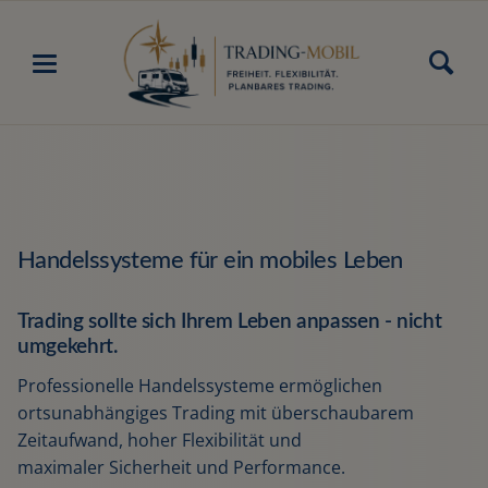
Handelssysteme für ein mobiles Leben
Trading sollte sich Ihrem Leben anpassen - nicht
umgekehrt.
Professionelle Handelssysteme ermöglichen
ortsunabhängiges Trading mit überschaubarem
Zeitaufwand, hoher Flexibilität und
maximaler Sicherheit und Performance.