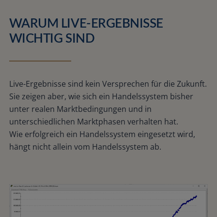
WARUM LIVE-ERGEBNISSE
WICHTIG SIND
Live-Ergebnisse sind kein Versprechen für die Zukunft.
Sie zeigen aber, wie sich ein Handelssystem bisher
unter realen Marktbedingungen und in
unterschiedlichen Marktphasen verhalten hat.
Wie erfolgreich ein Handelssystem eingesetzt wird,
hängt nicht allein vom Handelssystem ab.