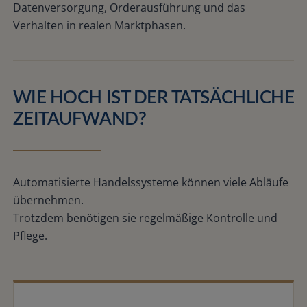
Datenversorgung, Orderausführung und das
Verhalten in realen Marktphasen.
WIE HOCH IST DER TATSÄCHLICHE
ZEITAUFWAND?
Automatisierte Handelssysteme können viele Abläufe
übernehmen.
Trotzdem benötigen sie regelmäßige Kontrolle und
Pflege.