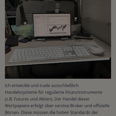
Ich entwickle und trade ausschließlich
Handelssysteme für regulierte Finanzinstrumente
(z.B. Futures und Aktien). Der Handel dieser
Wertpapiere erfolgt über seriöse Broker und offizielle
Börsen. Diese müssen die hohen Standards der