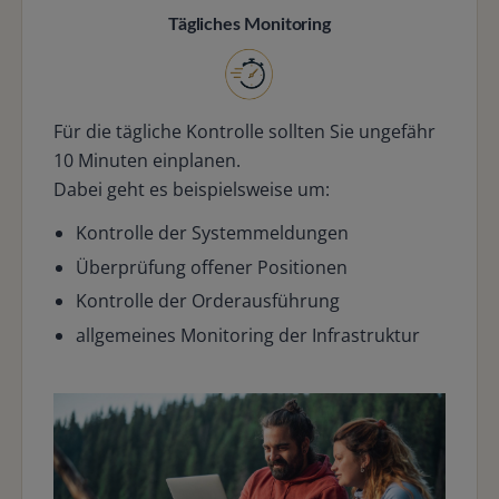
Tägliches Monitoring
Für die tägliche Kontrolle sollten Sie ungefähr
10 Minuten einplanen.
Dabei geht es beispielsweise um:
Kontrolle der Systemmeldungen
Überprüfung offener Positionen
Kontrolle der Orderausführung
allgemeines Monitoring der Infrastruktur