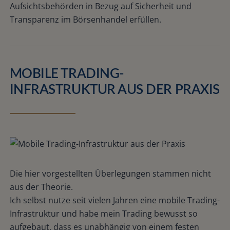
Aufsichtsbehörden in Bezug auf Sicherheit und
Transparenz im Börsenhandel erfüllen.
MOBILE TRADING-
INFRASTRUKTUR AUS DER PRAXIS
Die hier vorgestellten Überlegungen stammen nicht
aus der Theorie.
Ich selbst nutze seit vielen Jahren eine mobile Trading-
Infrastruktur und habe mein Trading bewusst so
aufgebaut, dass es unabhängig von einem festen