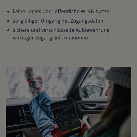
keine Logins über öffentliche WLAN-Netze
sorgfältiger Umgang mit Zugangsdaten
sichere und verschlüsselte Aufbewahrung
wichtiger Zugangsinformationen