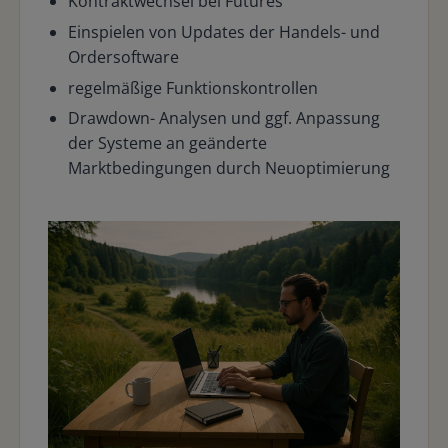
Kontraktwechsel bei Futures
Einspielen von Updates der Handels- und
Ordersoftware
regelmäßige Funktionskontrollen
Drawdown- Analysen und ggf. Anpassung
der Systeme an geänderte
Marktbedingungen durch Neuoptimierung