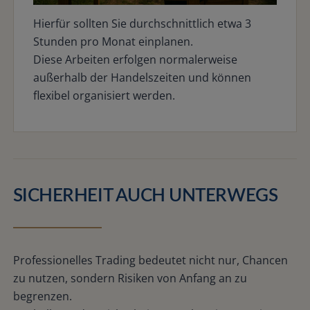
Hierfür sollten Sie durchschnittlich etwa 3
Stunden pro Monat einplanen.
Diese Arbeiten erfolgen normalerweise
außerhalb der Handelszeiten und können
flexibel organisiert werden.
SICHERHEIT AUCH UNTERWEGS
Professionelles Trading bedeutet nicht nur, Chancen
zu nutzen, sondern Risiken von Anfang an zu
begrenzen.