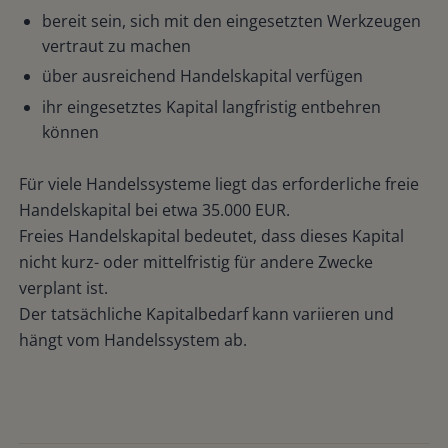
bereit sein, sich mit den eingesetzten Werkzeugen
vertraut zu machen
über ausreichend Handelskapital verfügen
ihr eingesetztes Kapital langfristig entbehren
können
Für viele Handelssysteme liegt das erforderliche freie
Handelskapital bei etwa 35.000 EUR.
Freies Handelskapital bedeutet, dass dieses Kapital
nicht kurz- oder mittelfristig für andere Zwecke
verplant ist.
Der tatsächliche Kapitalbedarf kann variieren und
hängt vom Handelssystem ab.