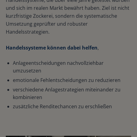
Handelssysteme, die über viele Jahre getestet wurden
und sich im realen Markt bewährt haben. Ziel ist nicht
kurzfristige Zockerei, sondern die systematische
Umsetzung geprüfter und robuster
Handelsstrategien.
Handelssysteme können dabei helfen
,
Anlageentscheidungen nachvollziehbar
umzusetzen
emotionale Fehlentscheidungen zu reduzieren
verschiedene Anlagestrategien miteinander zu
kombinieren
zusätzliche Renditechancen zu erschließen