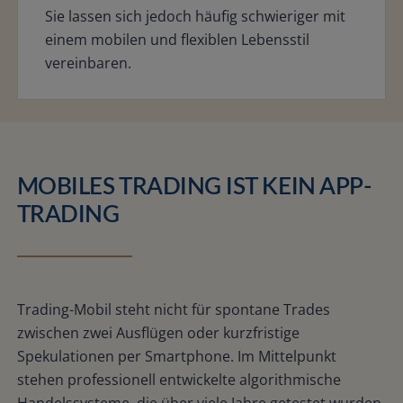
Sie lassen sich jedoch häufig schwieriger mit
einem mobilen und flexiblen Lebensstil
vereinbaren.
MOBILES TRADING IST KEIN APP-
TRADING
Trading-Mobil steht nicht für spontane Trades
zwischen zwei Ausflügen oder kurzfristige
Spekulationen per Smartphone. Im Mittelpunkt
stehen professionell entwickelte algorithmische