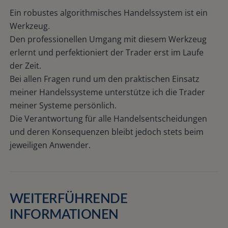
Ein robustes algorithmisches Handelssystem ist ein
Werkzeug.
Den professionellen Umgang mit diesem Werkzeug
erlernt und perfektioniert der Trader erst im Laufe
der Zeit.
Bei allen Fragen rund um den praktischen Einsatz
meiner Handelssysteme unterstütze ich die Trader
meiner Systeme persönlich.
Die Verantwortung für alle Handelsentscheidungen
und deren Konsequenzen bleibt jedoch stets beim
jeweiligen Anwender.
WEITERFÜHRENDE
INFORMATIONEN