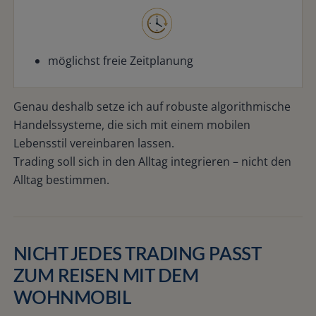
möglichst freie Zeitplanung
Genau deshalb setze ich auf robuste algorithmische
Handelssysteme, die sich mit einem mobilen
Lebensstil vereinbaren lassen.
Trading soll sich in den Alltag integrieren – nicht den
Alltag bestimmen.
NICHT JEDES TRADING PASST
ZUM REISEN MIT DEM
WOHNMOBIL