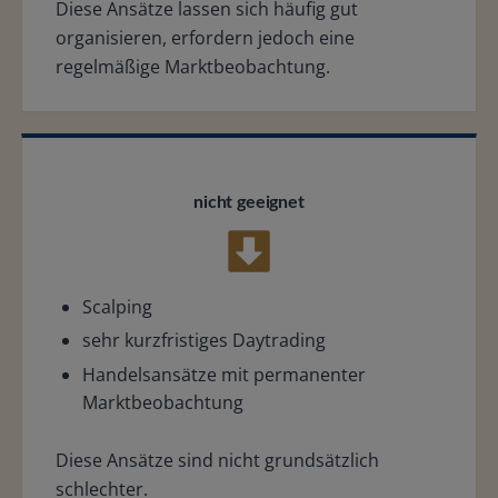
Diese Ansätze lassen sich häufig gut
organisieren, erfordern jedoch eine
regelmäßige Marktbeobachtung.
nicht geeignet
Scalping
sehr kurzfristiges Daytrading
Handelsansätze mit permanenter
Marktbeobachtung
Diese Ansätze sind nicht grundsätzlich
schlechter.