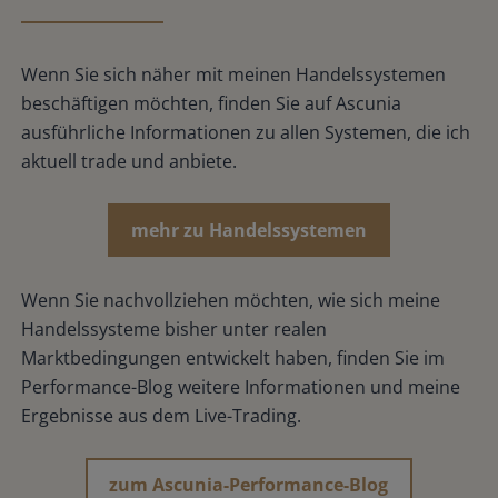
Wenn Sie sich näher mit meinen Handelssystemen
beschäftigen möchten, finden Sie auf Ascunia
ausführliche Informationen zu allen Systemen, die ich
aktuell trade und anbiete.
mehr zu Handelssystemen
Wenn Sie nachvollziehen möchten, wie sich meine
Handelssysteme bisher unter realen
Marktbedingungen entwickelt haben, finden Sie im
Performance-Blog weitere Informationen und meine
Ergebnisse aus dem Live-Trading.
zum Ascunia-Performance-Blog