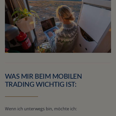
WAS MIR BEIM MOBILEN
TRADING WICHTIG IST:
Wenn ich unterwegs bin, möchte ich: