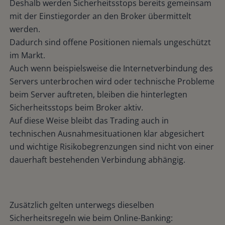
Deshalb werden Sicherheitsstops bereits gemeinsam
mit der Einstiegorder an den Broker übermittelt
werden.
Dadurch sind offene Positionen niemals ungeschützt
im Markt.
Auch wenn beispielsweise die Internetverbindung des
Servers unterbrochen wird oder technische Probleme
beim Server auftreten, bleiben die hinterlegten
Sicherheitsstops beim Broker aktiv.
Auf diese Weise bleibt das Trading auch in
technischen Ausnahmesituationen klar abgesichert
und wichtige Risikobegrenzungen sind nicht von einer
dauerhaft bestehenden Verbindung abhängig.
Zusätzlich gelten unterwegs dieselben
Sicherheitsregeln wie beim Online-Banking: