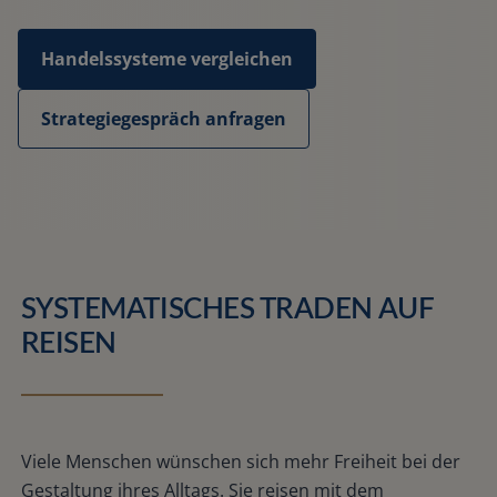
Handelssysteme vergleichen
Strategiegespräch anfragen
SYSTEMATISCHES TRADEN AUF
REISEN
Viele Menschen wünschen sich mehr Freiheit bei der
Gestaltung ihres Alltags. Sie reisen mit dem