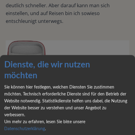
deutlich schneller. Aber darauf kann man sich
einstellen, und auf Reisen bin ich sowieso
entschleunigt unterwegs.
Dienste, die wir nutzen
möchten
Sie können hier festlegen, welchen Diensten Sie zustimmen
möchten. Technisch erforderliche Dienste sind für den Betrieb der
Website notwendig. Statistikdienste helfen uns dabei, die Nutzung
der Website besser zu verstehen und unser Angebot zu
verbessern.
Um mehr zu erfahren, lesen Sie bitte unsere
Datenschutzerklärung
.