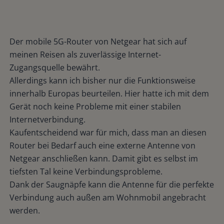
Der mobile 5G-Router von Netgear hat sich auf
meinen Reisen als zuverlässige Internet-
Zugangsquelle bewährt.
Allerdings kann ich bisher nur die Funktionsweise
innerhalb Europas beurteilen. Hier hatte ich mit dem
Gerät noch keine Probleme mit einer stabilen
Internetverbindung.
Kaufentscheidend war für mich, dass man an diesen
Router bei Bedarf auch eine externe Antenne von
Netgear anschließen kann. Damit gibt es selbst im
tiefsten Tal keine Verbindungsprobleme.
Dank der Saugnäpfe kann die Antenne für die perfekte
Verbindung auch außen am Wohnmobil angebracht
werden.