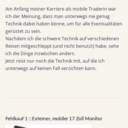
Am Anfang meiner Karriere als mobile Traderin war
ich der Meinung, dass man unterwegs nie genug
Technik dabei haben könne, um für alle Eventualitäten
gerüstet zu sein.
Nachdem ich die schwere Technik auf verschiedenen
Reisen mitgeschleppt (und nicht benutzt) habe, sehe
ich die Dinge inzwischen anders.
Jetzt reist nur noch die Technik mit, auf die ich
unterwegs auf keinen Fall verzichten kann.
Fehlkauf 1 :: Externer, mobiler 17 Zoll Monitor