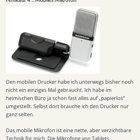
Fehlkauf 4 :: Mobiles Mikrofon
Den mobilen Drucker habe ich unterwegs bisher noch
nicht ein einziges Mal gebraucht. Ich habe im
heimischen Büro ja schon fast alles auf „papierlos”
umgestellt. Selbst dort brauche ich den Drucker nur
ganz selten.
Das mobile Mikrofon ist eine nette, aber verzichtbare
Technik für mich. Die Mikrofone von Tablets,