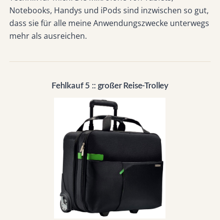
Notebooks, Handys und iPods sind inzwischen so gut,
dass sie für alle meine Anwendungszwecke unterwegs
mehr als ausreichen.
Fehlkauf 5 :: großer Reise-Trolley