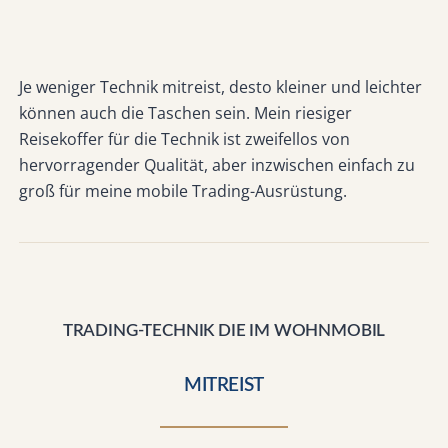
Je weniger Technik mitreist, desto kleiner und leichter
können auch die Taschen sein. Mein riesiger
Reisekoffer für die Technik ist zweifellos von
hervorragender Qualität, aber inzwischen einfach zu
groß für meine mobile Trading-Ausrüstung.
TRADING-TECHNIK DIE IM WOHNMOBIL
MITREIST