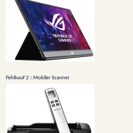
Fehlkauf 2 :: Mobiler Scanner