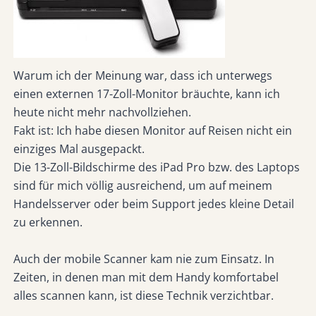
Warum ich der Meinung war, dass ich unterwegs
einen externen 17-Zoll-Monitor bräuchte, kann ich
heute nicht mehr nachvollziehen.
Fakt ist: Ich habe diesen Monitor auf Reisen nicht ein
einziges Mal ausgepackt.
Die 13-Zoll-Bildschirme des iPad Pro bzw. des Laptops
sind für mich völlig ausreichend, um auf meinem
Handelsserver oder beim Support jedes kleine Detail
zu erkennen.
Auch der mobile Scanner kam nie zum Einsatz. In
Zeiten, in denen man mit dem Handy komfortabel
alles scannen kann, ist diese Technik verzichtbar.