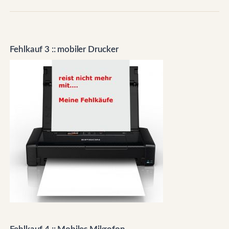
Fehlkauf 3 :: mobiler Drucker