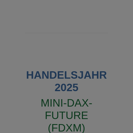
HANDELSJAHR
2025
MINI-DAX-
FUTURE
(FDXM)