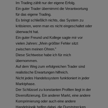
Im Trading zählt nur der eigene Erfolg.
Ein guter Trader übernimmt die Verantwortung
für das eigene Trading.
Es bringt schließlich nichts, das System zu
kritisieren, wenn man es nicht eingeschaltet oder
überwacht hat.
Ein guter Freund und Kollege sagte mir vor
vielen Jahren: „Mein größter Fehler sitzt
zwischen meinen Ohren.”
Diese Sichtweise habe ich für mich
übernommen.
Auf dem Weg zum erfolgreichen Trader sind
realistische Erwartungen hilfreich.
Nicht jedes Handelssystem funktioniert in jeder
Marktphase.
Der Schlüssel zu konstanten Profiten liegt in der
Diversifizierung. Ein anderer Markt, eine andere
Komprimierung oder auch eine andere
Handelslogik helfen dabei, die Durststrecken