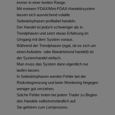
immer in einer breiten Range.
Mit meinem FDAX/Mini-FDAX-Handelssystem
lassen sich ausreichend volatile
Seitwärtsphasen profitabel handeln.
Der Handel ist jedoch schwieriger als in
Trendphasen und setzt etwas Erfahrung im
Umgang mit dem System voraus.
Während der Trendphasen (egal, ob es sich um
einen Aufwärts- oder Abwärtstrend handelt) ist
der Systemhandel einfach.
Man muss das System dann eigentlich nur
laufen lassen.
In Seitwärtsphasen werden Fehler bei der
Risikobegrenzung und beim Monitoring hingegen
weniger gut verziehen.
Solche Fehler treten bei jedem Trader zu Beginn
des Handels selbstverständlich auf.
Sie gehören zum Lernprozess.