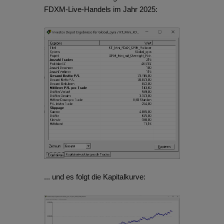
FDXM-Live-Handels im Jahr 2025:
... und es folgt die Kapitalkurve: