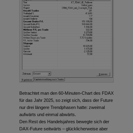
Betrachtet man den 60-Minuten-Chart des FDAX
für das Jahr 2025, so zeigt sich, dass der Future
nur drei längere Trendphasen hatte: zweimal
aufwärts und einmal abwärts.
Den Rest des Handelsjahres bewegte sich der
DAX-Future seitwärts – glücklicherweise aber