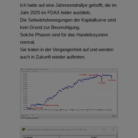
Ich hatte auf eine Jahresendrallye gehofft, die im
Jahr 2025 im FDAX leider ausblieb.
Die Seitwärtsbewegungen der Kapitalkurve sind
kein Grund zur Beunruhigung.
Solche Phasen sind für das Handelssystem
normal.
Sie traten in der Vergangenheit auf und werden
auch in Zukunft wieder auftreten.