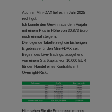
Auch im Mini-DAX lief es im Jahr 2025
recht gut.
Ich konnte den Gewinn aus dem Vorjahr
mit einem Plus in Höhe von 30.873 Euro
noch einmal steigern.
Die folgende Tabelle zeigt die bisherigen
Ergebnisse für den Mini-FDAX seit
Beginn des Live-Tradings, ausgehend
von einem Startkapital von 10.000 EUR
für den Handel eines Kontrakts mit
Overnight-Risk.
Hier sehen Sie die Ergebnisse meines