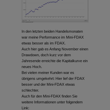
In den letzten beiden Handelsmonaten
war meine Performance im Mini-FDAX
etwas besser als im FDAX.
Auch hier gab es Anfang November einen
Drawdown, doch kurz vor dem
Jahresende erreichte die Kapitalkurve ein
neues Hoch.
Bei vielen meiner Kunden war es
übrigens umgekehrt: Hier lief der FDAX
besser und der Mini-FDAX etwas
schlechter.
Auch für den Mini-FDAX finden Sie
weitere Informationen unter folgendem
Link: