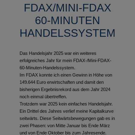
FDAX/MINI-FDAX
60-MINUTEN
HANDELSSYSTEM
Das Handelsjahr 2025 war ein weiteres
erfolgreiches Jahr für mein FDAX-/Mini-FDAX-
60-Minuten-Handelssystem.
Im FDAX konnte ich einen Gewinn in Höhe von
149.644 Euro erwirtschaften und damit den
bisherigen Ergebnisrekord aus dem Jahr 2024
noch einmal übertreffen.
Trotzdem war 2025 kein einfaches Handelsjahr.
Ein Drittel des Jahres verlief meine Kapitalkurve
seitwärts. Diese Seitwärtsbewegungen gab es in
zwei Phasen: von Mitte Januar bis Ende März
und von Ende Oktober bis zum Jahresende.