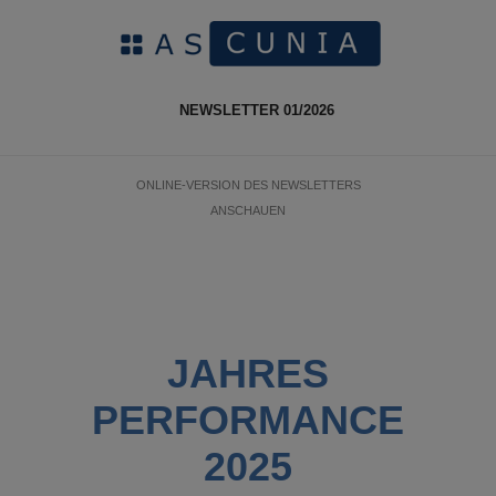
NEWSLETTER 01/2026
ONLINE-VERSION DES NEWSLETTERS
ANSCHAUEN
JAHRES
PERFORMANCE
2025