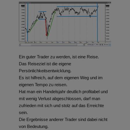
Ein guter Trader zu werden, ist eine Reise.
Das Reiseziel ist die eigene
Persönlichkeitsentwicklung.
Es ist hilfreich, auf dem eigenen Weg und im
eigenen Tempo zu reisen.
Hat man ein Handelsjahr deutlich profitabel und
mit wenig Verlust abgeschlossen, darf man
zufrieden mit sich und stolz auf das Erreichte
sein.
Die Ergebnisse anderer Trader sind dabei nicht
von Bedeutung.